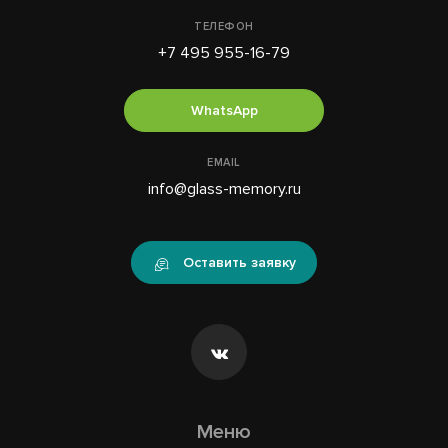
ТЕЛЕФОН
+7 495 955-16-79
WhatsApp
EMAIL
info@glass-memory.ru
Оставить заявку
Меню