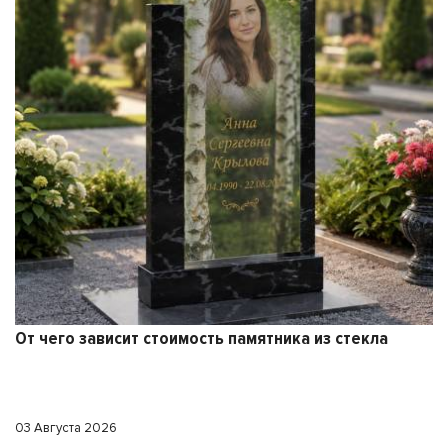
От чего зависит стоимость памятника из стекла
03 Августа 2026