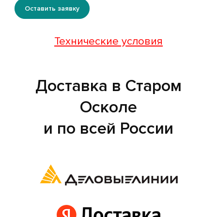
Оставить заявку
Технические условия
Доставка в Старом
Осколе
и по всей России