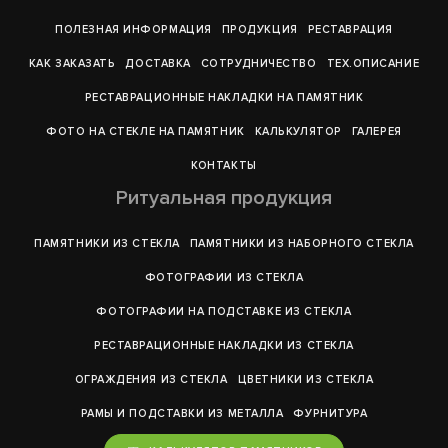
ПОЛЕЗНАЯ ИНФОРМАЦИЯ
ПРОДУКЦИЯ
РЕСТАВРАЦИЯ
КАК ЗАКАЗАТЬ
ДОСТАВКА
СОТРУДНИЧЕСТВО
ТЕХ.ОПИСАНИЕ
РЕСТАВРАЦИОННЫЕ НАКЛАДКИ НА ПАМЯТНИК
ФОТО НА СТЕКЛЕ НА ПАМЯТНИК
КАЛЬКУЛЯТОР
ГАЛЕРEЯ
КОНТАКТЫ
Ритуальная продукция
ПАМЯТНИКИ ИЗ СТЕКЛА
ПАМЯТНИКИ ИЗ НАБОРНОГО СТЕКЛА
ФОТОГРАФИИ ИЗ СТЕКЛА
ФОТОГРАФИИ НА ПОДСТАВКЕ ИЗ СТЕКЛА
РЕСТАВРАЦИОННЫЕ НАКЛАДКИ ИЗ СТЕКЛА
ОГРАЖДЕНИЯ ИЗ СТЕКЛА
ЦВЕТНИКИ ИЗ СТЕКЛА
РАМЫ И ПОДСТАВКИ ИЗ МЕТАЛЛА
ФУРНИТУРА