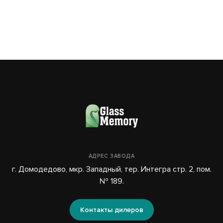
АДРЕС ЗАВОДА
г. Домодедово, мкр. Западный, тер. Интегра стр. 2, пом.
№ 189.
Контакты дилеров