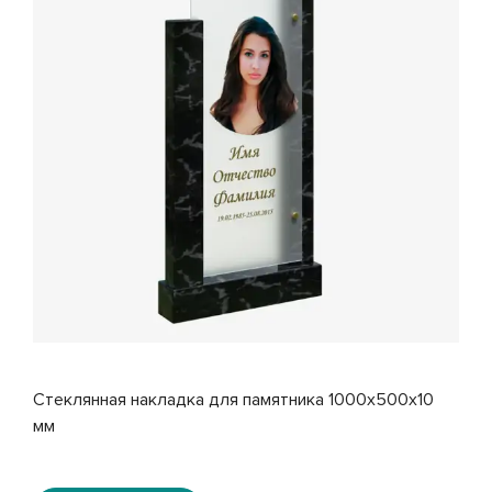
Стеклянная накладка для памятника 1000x500x10
мм