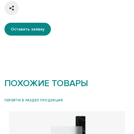
Оставить заявку
ПОХОЖИЕ ТОВАРЫ
ПЕРЕЙТИ В РАЗДЕЛ ПРОДУКЦИЯ