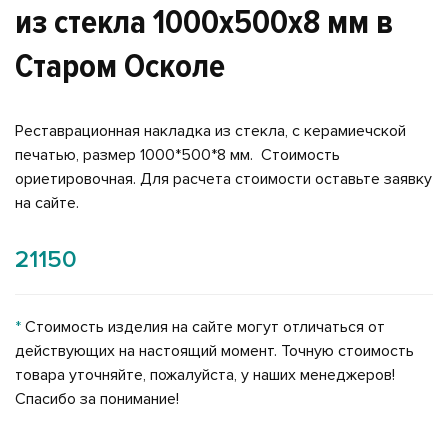
из стекла 1000x500x8 мм в
Старом Осколе
Реставрационная накладка из стекла, с керамиечской
печатью, размер 1000*500*8 мм. Стоимость
ориетировочная. Для расчета стоимости оставьте заявку
на сайте.
21150
*
Стоимость изделия на сайте могут отличаться от
действующих на настоящий момент. Точную стоимость
товара уточняйте, пожалуйста, у наших менеджеров!
Спасибо за понимание!