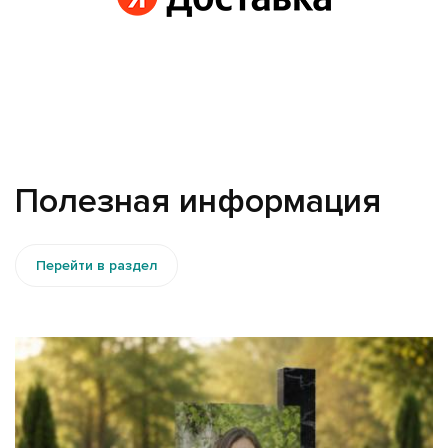
Полезная информация
Перейти в раздел