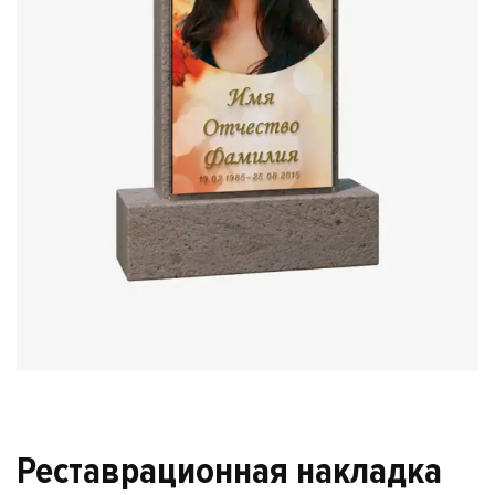
Реставрационная накладка