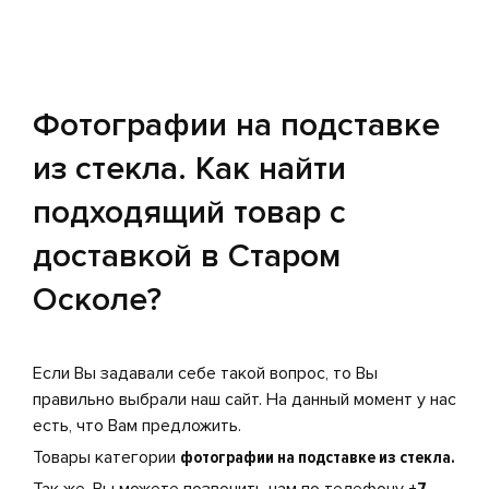
Фотографии на подставке
из стекла. Как найти
подходящий товар с
доставкой в Старом
Осколе?
Если Вы задавали себе такой вопрос, то Вы
правильно выбрали наш сайт. На данный момент у нас
есть, что Вам предложить.
Товары категории
фотографии на подставке из стекла.