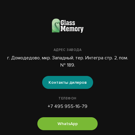
АДРЕС ЗАВОДА
г. Домодедово, мкр. Западный, тер. Интегра стр. 2, пом.
№ 189.
Контакты дилеров
ТЕЛЕФОН
+7 495 955-16-79
WhatsApp