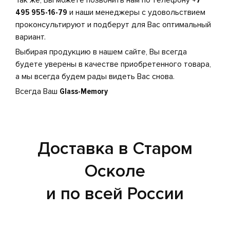
Так же, Вы можете позвонить нам по телефону
+7
495 955-16-79
и наши менеджеры с удовольствием
проконсультируют и подберут для Вас оптимальный
вариант.
Выбирая продукцию в нашем сайте, Вы всегда
будете уверены в качестве приобретенного товара,
а мы всегда будем рады видеть Вас снова.
Всегда Ваш
Glass-Memory
Доставка в Старом
Осколе
и по всей России