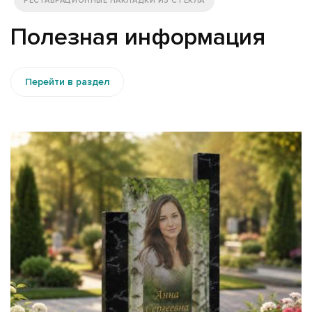
РЕСТАВРАЦИОННЫЕ НАКЛАДКИ ИЗ СТЕКЛА
Полезная информация
Перейти в раздел