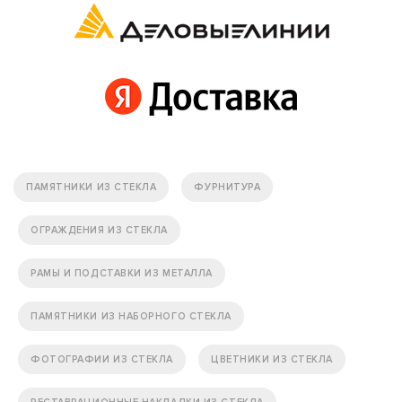
ПАМЯТНИКИ ИЗ СТЕКЛА
ФУРНИТУРА
ОГРАЖДЕНИЯ ИЗ СТЕКЛА
РАМЫ И ПОДСТАВКИ ИЗ МЕТАЛЛА
ПАМЯТНИКИ ИЗ НАБОРНОГО СТЕКЛА
ФОТОГРАФИИ ИЗ СТЕКЛА
ЦВЕТНИКИ ИЗ СТЕКЛА