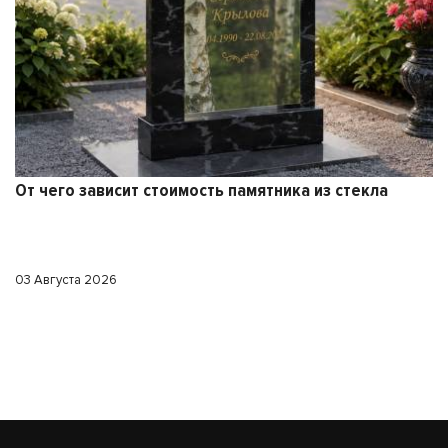
Памятник из стекла или гранита
29 Июля 2026
стекла