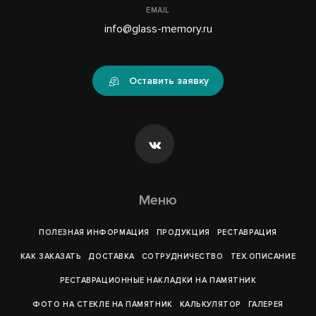
EMAIL
info@glass-memory.ru
Оставить заявку
Меню
ПОЛЕЗНАЯ ИНФОРМАЦИЯ
ПРОДУКЦИЯ
РЕСТАВРАЦИЯ
КАК ЗАКАЗАТЬ
ДОСТАВКА
СОТРУДНИЧЕСТВО
ТЕХ.ОПИСАНИЕ
РЕСТАВРАЦИОННЫЕ НАКЛАДКИ НА ПАМЯТНИК
ФОТО НА СТЕКЛЕ НА ПАМЯТНИК
КАЛЬКУЛЯТОР
ГАЛЕРEЯ