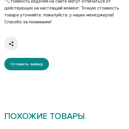
*
Стоимость изделия на сайте могут отличаться от
действующих на настоящий момент. Точную стоимость
товара уточняйте, пожалуйста, у наших менеджеров!
Спасибо за понимание!
Оставить заявку
ПОХОЖИЕ ТОВАРЫ