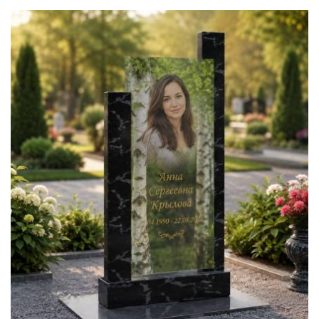
Памятник из сте
29 Июля 2026