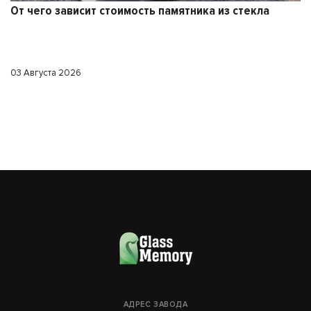
стоимость памятника из стекла
АДРЕС ЗАВОДА