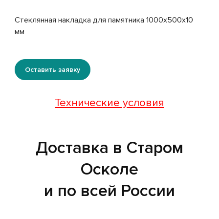
Стеклянная накладка для памятника 1000x500x10
мм
Оставить заявку
Технические условия
Доставка в Старом
Осколе
и по всей России