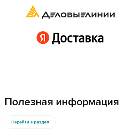
Полезная информация
Перейти в раздел