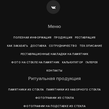
Меню
ПОЛЕЗНАЯ ИНФОРМАЦИЯ
ПРОДУКЦИЯ
РЕСТАВРАЦИЯ
КАК ЗАКАЗАТЬ
ДОСТАВКА
СОТРУДНИЧЕСТВО
ТЕХ.ОПИСАНИЕ
РЕСТАВРАЦИОННЫЕ НАКЛАДКИ НА ПАМЯТНИК
ФОТО НА СТЕКЛЕ НА ПАМЯТНИК
КАЛЬКУЛЯТОР
ГАЛЕРEЯ
КОНТАКТЫ
Ритуальная продукция
ПАМЯТНИКИ ИЗ СТЕКЛА
ПАМЯТНИКИ ИЗ НАБОРНОГО СТЕКЛА
ФОТОГРАФИИ ИЗ СТЕКЛА
ФОТОГРАФИИ НА ПОДСТАВКЕ ИЗ СТЕКЛА