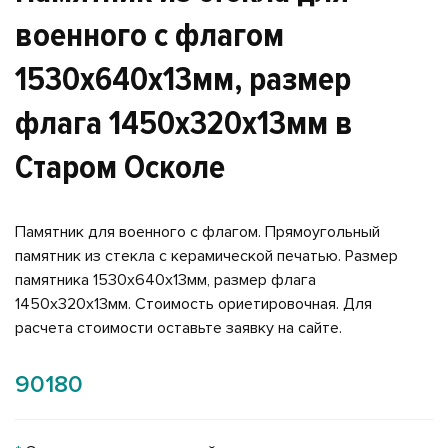
военного с флагом
1530х640х13мм, размер
флага 1450х320х13мм в
Старом Осколе
Памятник для военного с флагом. Прямоугольный
памятник из стекла с керамической печатью. Размер
памятника 1530х640х13мм, размер флага
1450х320х13мм. Стоимость ориетировочная. Для
расчета стоимости оставьте заявку на сайте.
90180