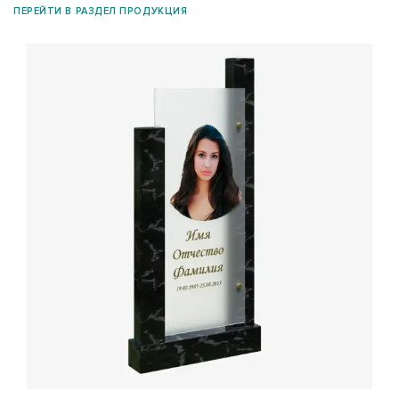
ПЕРЕЙТИ В РАЗДЕЛ ПРОДУКЦИЯ