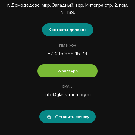
г. Домодедово, мкр. Западный, тер. Интегра стр. 2, пом.
№ 189.
Контакты дилеров
ТЕЛЕФОН
+7 495 955-16-79
WhatsApp
EMAIL
info@glass-memory.ru
Оставить заявку