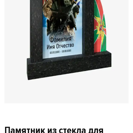
Памятник из стекла для