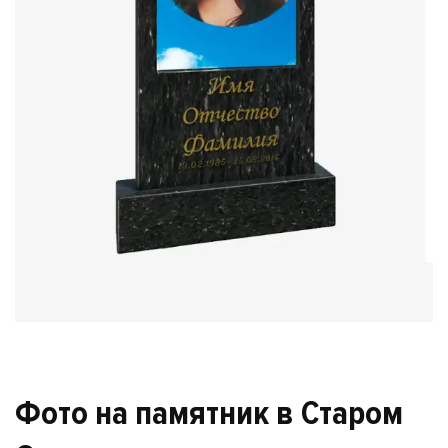
Фото на памятник в Старом