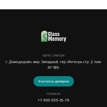
АДРЕС ЗАВОДА
г. Домодедово, мкр. Западный, тер. Интегра стр. 2, пом.
№ 189.
Контакты дилеров
ТЕЛЕФОН
+7 495 955-16-79