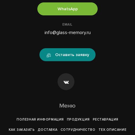
WhatsApp
EMAIL
info@glass-memory.ru
Оставить заявку
Меню
ПОЛЕЗНАЯ ИНФОРМАЦИЯ
ПРОДУКЦИЯ
РЕСТАВРАЦИЯ
КАК ЗАКАЗАТЬ
ДОСТАВКА
СОТРУДНИЧЕСТВО
ТЕХ.ОПИСАНИЕ