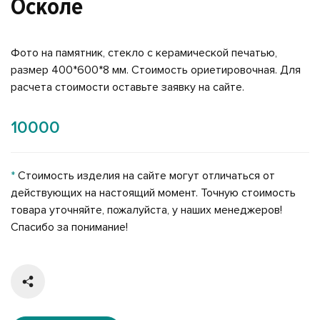
Осколе
Фото на памятник, стекло с керамической печатью,
размер 400*600*8 мм. Стоимость ориетировочная. Для
расчета стоимости оставьте заявку на сайте.
10000
*
Стоимость изделия на сайте могут отличаться от
действующих на настоящий момент. Точную стоимость
товара уточняйте, пожалуйста, у наших менеджеров!
Спасибо за понимание!