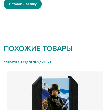
Оставить заявку
ПОХОЖИЕ ТОВАРЫ
ПЕРЕЙТИ В РАЗДЕЛ ПРОДУКЦИЯ