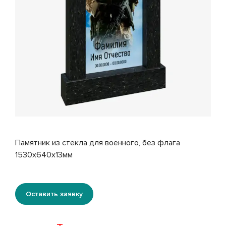
Памятник из стекла для военного, без флага
1530х640х13мм
Оставить заявку