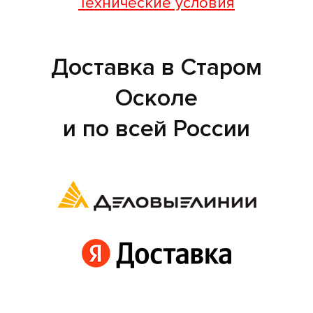
Технические условия
Доставка в Старом
Осколе
и по всей России