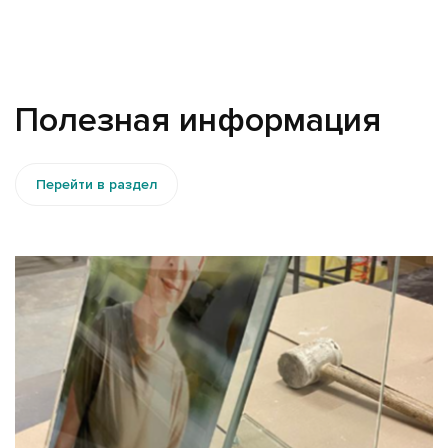
Полезная информация
Перейти в раздел